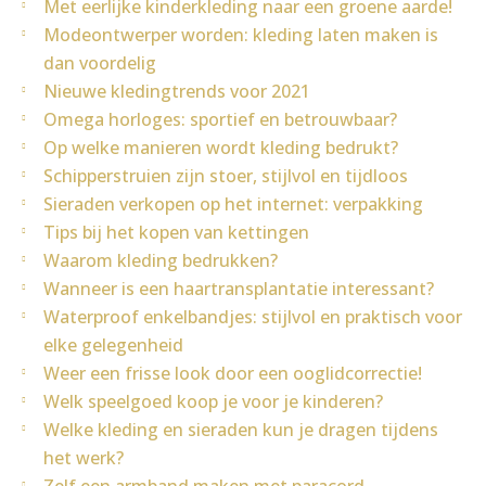
Met eerlijke kinderkleding naar een groene aarde!
Modeontwerper worden: kleding laten maken is
dan voordelig
Nieuwe kledingtrends voor 2021
Omega horloges: sportief en betrouwbaar?
Op welke manieren wordt kleding bedrukt?
Schipperstruien zijn stoer, stijlvol en tijdloos
Sieraden verkopen op het internet: verpakking
Tips bij het kopen van kettingen
Waarom kleding bedrukken?
Wanneer is een haartransplantatie interessant?
Waterproof enkelbandjes: stijlvol en praktisch voor
elke gelegenheid
Weer een frisse look door een ooglidcorrectie!
Welk speelgoed koop je voor je kinderen?
Welke kleding en sieraden kun je dragen tijdens
het werk?