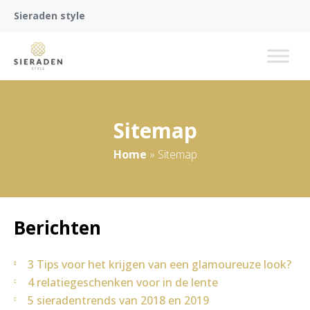
Sieraden style
Sitemap
Home
»
Sitemap
Berichten
3 Tips voor het krijgen van een glamoureuze look?
4 relatiegeschenken voor in de lente
5 sieradentrends van 2018 en 2019