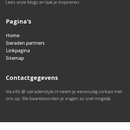
Lees onze blogs en laat je inspireren.
Pagina's
Home
Sieraden partners
Linkpagina
Sitemap
Contactgegevens
Via info @ sieradenstyle.nl neem je eenvoudig contact met
ons op. We beantwoorden je vragen zo snel mogelijk.