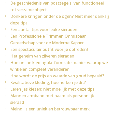
De geschiedenis van postzegels: van functioneel
tot verzamelobject
Donkere kringen onder de ogen? Niet meer dankzij
deze tips
Een aantal tips voor leuke sieraden
Een Professionele Trimmer: Onmisbaar
Gereedschap voor de Moderne Kapper
Een spectaculair outfit voor je optreden!
Het geheim van zilveren sieraden
Hoe online kledingplatforms de manier waarop we
winkelen compleet veranderen
Hoe wordt de prijs en waarde van goud bepaald?
Kwalitatieve kleding, hoe herken je dit?
Leren jas kiezen: niet moeilijk met deze tips
Mannen armband met naam als persoonlijk
sieraad
Meindl is een uniek en betrouwbaar merk