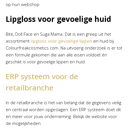
op hun webshop
Lipgloss voor gevoelige huid
Bite, Doll Face en Suga Mama. Dat is een greep uit het
assortiment
lipgloss voor gevoelige lippen
en huid bij
Colourfreakcosmetics.com. Na uitvoerig onderzoek is er tot
een formule gekomen die aan alle eisen voldoet én
geschikt is voor gevoelige lippen en huid.
ERP systeem voor de
retailbranche
In de retailbranche is het van belang dat de gegevens veilig
en centraal worden opgeslagen. Een ERP systeem doet dit
en meer voor jouw onderneming. Bekijk de website voor
de mogelijkheden.