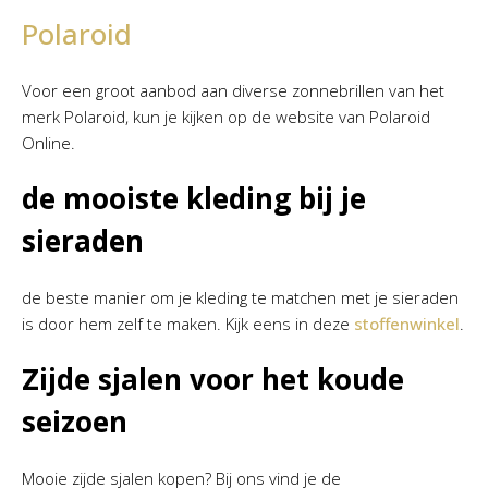
Polaroid
Voor een groot aanbod aan diverse zonnebrillen van het
merk Polaroid, kun je kijken op de website van Polaroid
Online.
de mooiste kleding bij je
sieraden
de beste manier om je kleding te matchen met je sieraden
is door hem zelf te maken. Kijk eens in deze
stoffenwinkel
.
Zijde sjalen voor het koude
seizoen
Mooie zijde sjalen kopen? Bij ons vind je de