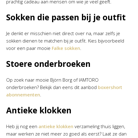
prachtig cadeau aan mensen om wie je veel geeft.
Sokken die passen bij je outfit
Je denkt er misschien niet direct over na, maar zelfs je
sokken dienen te matchen bij je outfit. Kies bijvoorbeeld
voor een paar mooie
Falke sokken
.
Stoere onderbroeken
Op zoek naar mooie Björn Borg of IAMTORO
onderbroeken? Bekijk dan eens dit aanbod
boxershort
abonnementen
.
Antieke klokken
Heb jij nog een
antieke klokken
verzameling thuis liggen,
maar werken ze niet meer zo goed als eerst? Laat ze dan