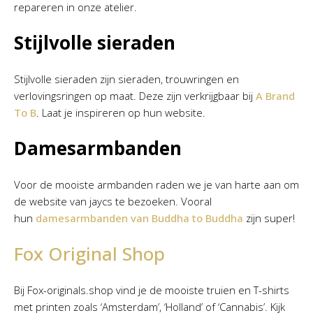
repareren in onze atelier.
Stijlvolle sieraden
Stijlvolle sieraden zijn sieraden, trouwringen en
verlovingsringen op maat. Deze zijn verkrijgbaar bij
A Brand
To B
. Laat je inspireren op hun website.
Damesarmbanden
Voor de mooiste armbanden raden we je van harte aan om
de website van jaycs te bezoeken. Vooral
hun
damesarmbanden van Buddha to Buddha
zijn super!
Fox Original Shop
Bij Fox-originals.shop vind je de mooiste truien en T-shirts
met printen zoals ‘Amsterdam’, ‘Holland’ of ‘Cannabis’. Kijk