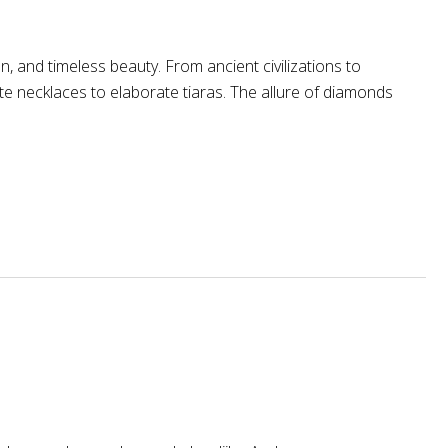
 and timeless beauty. From ancient civilizations to
e necklaces to elaborate tiaras. The allure of diamonds