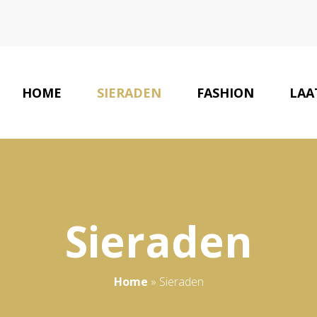
HOME
SIERADEN
FASHION
LAA
Sieraden
Home
»
Sieraden