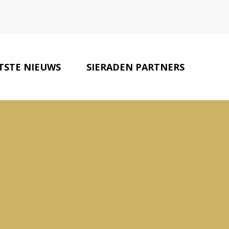
TSTE NIEUWS
SIERADEN PARTNERS
CONTACT