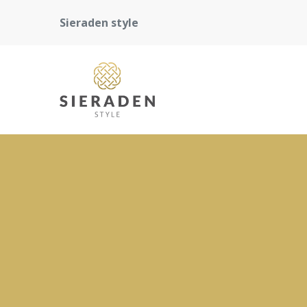
Sieraden style