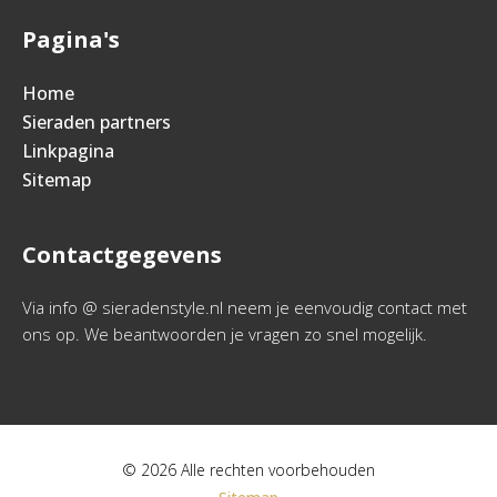
Pagina's
Home
Sieraden partners
Linkpagina
Sitemap
Contactgegevens
Via info @ sieradenstyle.nl neem je eenvoudig contact met
ons op. We beantwoorden je vragen zo snel mogelijk.
© 2026 Alle rechten voorbehouden