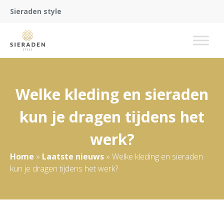
Sieraden style
Welke kleding en sieraden
kun je dragen tijdens het
werk?
Home
»
Laatste nieuws
»
Welke kleding en sieraden
kun je dragen tijdens het werk?