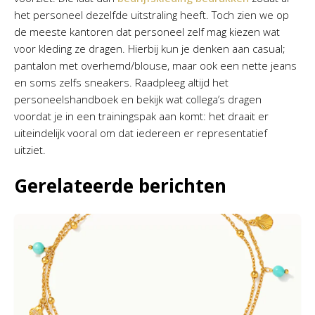
het personeel dezelfde uitstraling heeft. Toch zien we op
de meeste kantoren dat personeel zelf mag kiezen wat
voor kleding ze dragen. Hierbij kun je denken aan casual;
pantalon met overhemd/blouse, maar ook een nette jeans
en soms zelfs sneakers. Raadpleeg altijd het
personeelshandboek en bekijk wat collega’s dragen
voordat je in een trainingspak aan komt: het draait er
uiteindelijk vooral om dat iedereen er representatief
uitziet.
Gerelateerde berichten