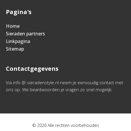
Pagina's
Home
Sieraden partners
Linkpagina
Sitemap
Contactgegevens
Via info @ sieradenstyle.nl neem je eenvoudig contact met
ons op. We beantwoorden je vragen zo snel mogelijk.
© 2026 Alle rechten voorbehouden