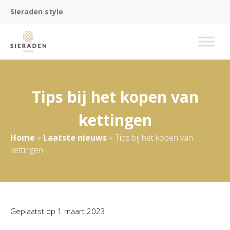
Sieraden style
Tips bij het kopen van
kettingen
Home
»
Laatste nieuws
»
Tips bij het kopen van
kettingen
Geplaatst op
1 maart 2023