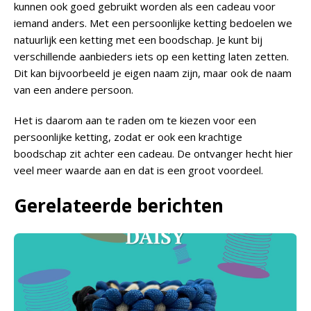
kunnen ook goed gebruikt worden als een cadeau voor
iemand anders. Met een persoonlijke ketting bedoelen we
natuurlijk een ketting met een boodschap. Je kunt bij
verschillende aanbieders iets op een ketting laten zetten.
Dit kan bijvoorbeeld je eigen naam zijn, maar ook de naam
van een andere persoon.
Het is daarom aan te raden om te kiezen voor een
persoonlijke ketting, zodat er ook een krachtige
boodschap zit achter een cadeau. De ontvanger hecht hier
veel meer waarde aan en dat is een groot voordeel.
Gerelateerde berichten