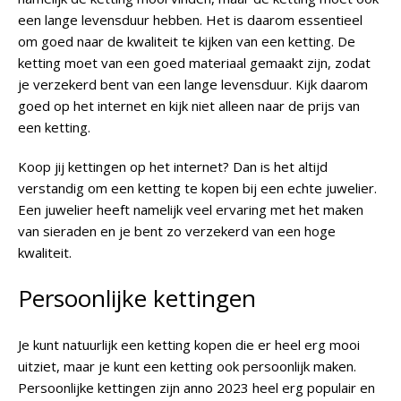
een lange levensduur hebben. Het is daarom essentieel
om goed naar de kwaliteit te kijken van een ketting. De
ketting moet van een goed materiaal gemaakt zijn, zodat
je verzekerd bent van een lange levensduur. Kijk daarom
goed op het internet en kijk niet alleen naar de prijs van
een ketting.
Koop jij kettingen op het internet? Dan is het altijd
verstandig om een ketting te kopen bij een echte juwelier.
Een juwelier heeft namelijk veel ervaring met het maken
van sieraden en je bent zo verzekerd van een hoge
kwaliteit.
Persoonlijke kettingen
Je kunt natuurlijk een ketting kopen die er heel erg mooi
uitziet, maar je kunt een ketting ook persoonlijk maken.
Persoonlijke kettingen zijn anno 2023 heel erg populair en