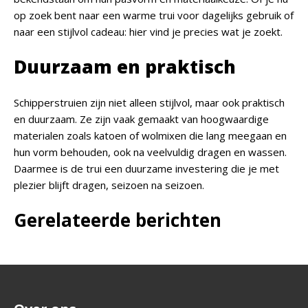
op zoek bent naar een warme trui voor dagelijks gebruik of
naar een stijlvol cadeau: hier vind je precies wat je zoekt.
Duurzaam en praktisch
Schipperstruien zijn niet alleen stijlvol, maar ook praktisch
en duurzaam. Ze zijn vaak gemaakt van hoogwaardige
materialen zoals katoen of wolmixen die lang meegaan en
hun vorm behouden, ook na veelvuldig dragen en wassen.
Daarmee is de trui een duurzame investering die je met
plezier blijft dragen, seizoen na seizoen.
Gerelateerde berichten