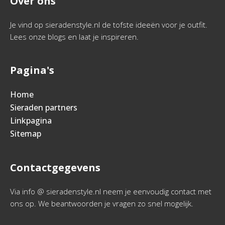
Over ons
Je vind op sieradenstyle.nl de tofste ideeën voor je outfit.
Lees onze blogs en laat je inspireren.
Pagina's
Home
Sieraden partners
Linkpagina
Sitemap
Contactgegevens
Via info @ sieradenstyle.nl neem je eenvoudig contact met
ons op. We beantwoorden je vragen zo snel mogelijk.