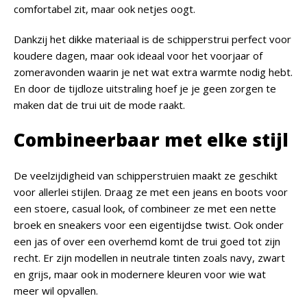
comfortabel zit, maar ook netjes oogt.
Dankzij het dikke materiaal is de schipperstrui perfect voor
koudere dagen, maar ook ideaal voor het voorjaar of
zomeravonden waarin je net wat extra warmte nodig hebt.
En door de tijdloze uitstraling hoef je je geen zorgen te
maken dat de trui uit de mode raakt.
Combineerbaar met elke stijl
De veelzijdigheid van schipperstruien maakt ze geschikt
voor allerlei stijlen. Draag ze met een jeans en boots voor
een stoere, casual look, of combineer ze met een nette
broek en sneakers voor een eigentijdse twist. Ook onder
een jas of over een overhemd komt de trui goed tot zijn
recht. Er zijn modellen in neutrale tinten zoals navy, zwart
en grijs, maar ook in modernere kleuren voor wie wat
meer wil opvallen.