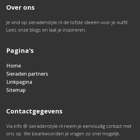
Over ons
Je vind op sieradenstyle.nl de tofste ideeën voor je outfit.
Lees onze blogs en laat je inspireren.
Pagina's
Home
Sieraden partners
Linkpagina
Sitemap
Contactgegevens
Via info @ sieradenstyle.nl neem je eenvoudig contact met
ons op. We beantwoorden je vragen zo snel mogelijk.